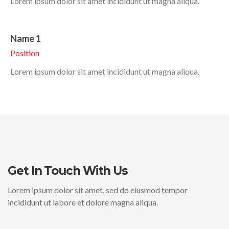
Lorem ipsum dolor sit amet incididunt ut magna aliqua.
Name 1
Position
Lorem ipsum dolor sit amet incididunt ut magna aliqua.
Get In Touch With Us
Lorem ipsum dolor sit amet, sed do eiusmod tempor
incididunt ut labore et dolore magna aliqua.