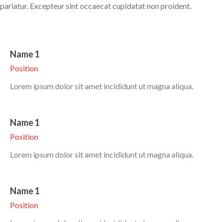
pariatur. Excepteur sint occaecat cupidatat non proident.
Name 1
Position
Lorem ipsum dolor sit amet incididunt ut magna aliqua.
Name 1
Position
Lorem ipsum dolor sit amet incididunt ut magna aliqua.
Name 1
Position