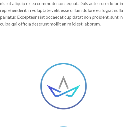
nisi ut aliquip ex ea commodo consequat. Duis aute irure dolor in
reprehenderit in voluptate velit esse cillum dolore eu fugiat nulla
pariatur. Excepteur sint occaecat cupidatat non proident, sunt in
culpa qui officia deserunt mollit anim id est laborum.