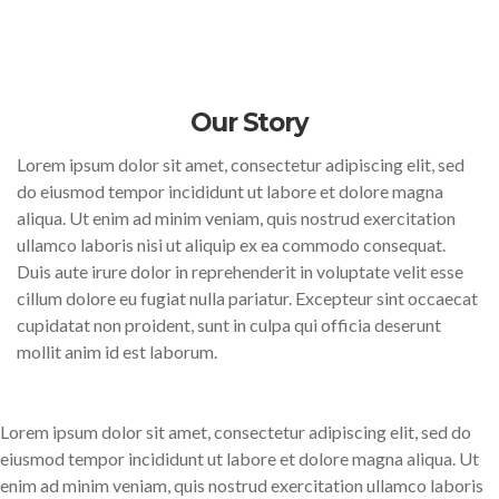
Our Story
Lorem ipsum dolor sit amet, consectetur adipiscing elit, sed
do eiusmod tempor incididunt ut labore et dolore magna
aliqua. Ut enim ad minim veniam, quis nostrud exercitation
ullamco laboris nisi ut aliquip ex ea commodo consequat.
Duis aute irure dolor in reprehenderit in voluptate velit esse
cillum dolore eu fugiat nulla pariatur. Excepteur sint occaecat
cupidatat non proident, sunt in culpa qui officia deserunt
mollit anim id est laborum.
Lorem ipsum dolor sit amet, consectetur adipiscing elit, sed do
eiusmod tempor incididunt ut labore et dolore magna aliqua. Ut
enim ad minim veniam, quis nostrud exercitation ullamco laboris