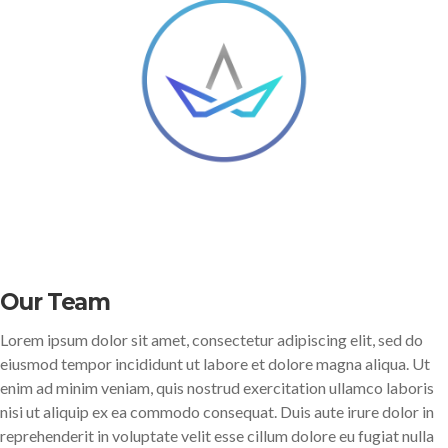
Our Team
Lorem ipsum dolor sit amet, consectetur adipiscing elit, sed do
eiusmod tempor incididunt ut labore et dolore magna aliqua. Ut
enim ad minim veniam, quis nostrud exercitation ullamco laboris
nisi ut aliquip ex ea commodo consequat. Duis aute irure dolor in
reprehenderit in voluptate velit esse cillum dolore eu fugiat nulla