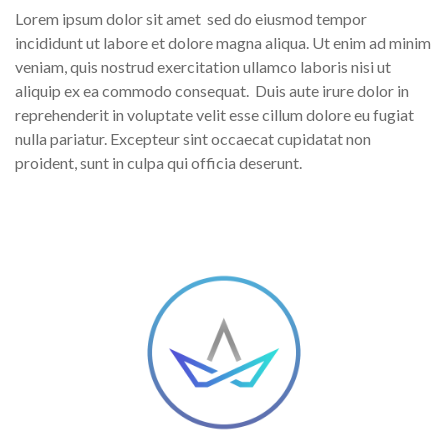
Lorem ipsum dolor sit amet
sed do eiusmod tempor
incididunt ut labore et dolore magna aliqua. Ut enim ad minim
veniam, quis nostrud exercitation ullamco laboris nisi ut
aliquip ex ea commodo consequat.
Duis aute irure dolor in
reprehenderit in voluptate velit esse cillum dolore eu fugiat
nulla pariatur. Excepteur sint occaecat cupidatat non
proident, sunt in culpa qui officia deserunt.