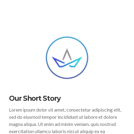
Our Short Story
Lorem ipsum dolor sit amet, consectetur adipiscing elit,
sed do eiusmod tempor incididunt ut labore et dolore
magna aliqua. Ut enim ad minim veniam, quis nostrud
exercitation ullamco laboris nisi ut aliquip ex ea