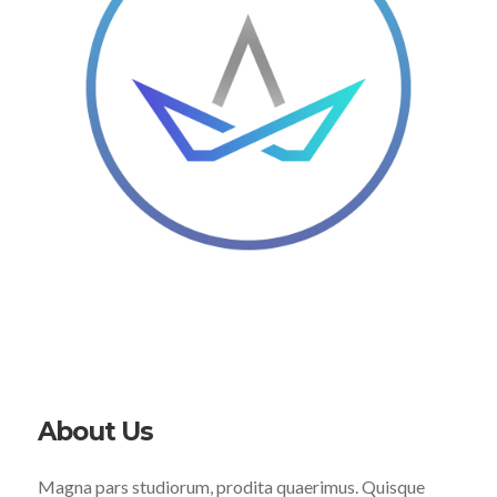
About Us
Magna pars studiorum, prodita quaerimus. Quisque