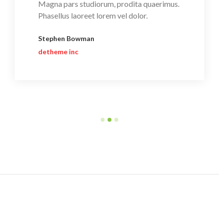
Magna pars studiorum, prodita quaerimus.
Phasellus laoreet lorem vel dolor.
Stephen Bowman
detheme inc