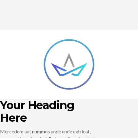
Your Heading
Here
Mercedem aut nummos unde unde extricat,