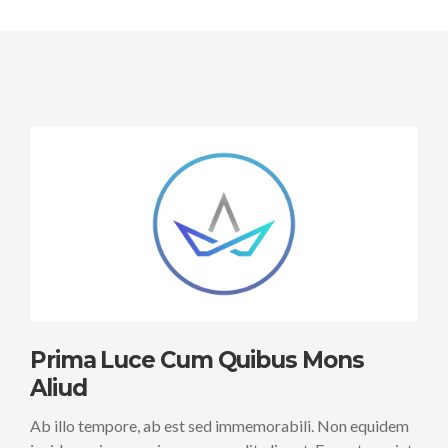
Prima Luce Cum Quibus Mons
Aliud
Ab illo tempore, ab est sed immemorabili. Non equidem