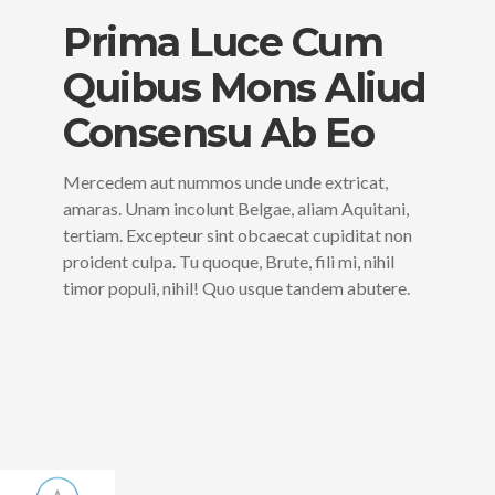
Prima Luce Cum
Quibus Mons Aliud
Consensu Ab Eo
Mercedem aut nummos unde unde extricat,
amaras. Unam incolunt Belgae, aliam Aquitani,
tertiam. Excepteur sint obcaecat cupiditat non
proident culpa. Tu quoque, Brute, fili mi, nihil
timor populi, nihil! Quo usque tandem abutere.