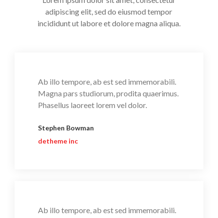
adipiscing elit, sed do eiusmod tempor
incididunt ut labore et dolore magna aliqua.
Ab illo tempore, ab est sed immemorabili.
Magna pars studiorum, prodita quaerimus.
Phasellus laoreet lorem vel dolor.
Stephen Bowman
detheme inc
Ab illo tempore, ab est sed immemorabili.