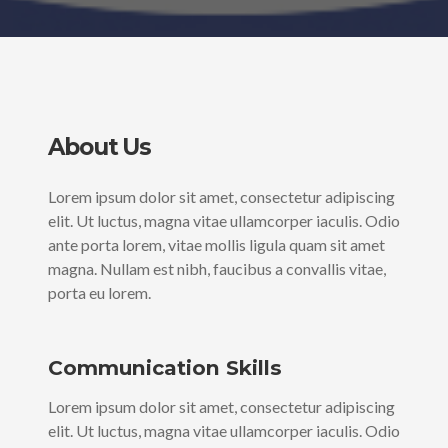
About Us
Lorem ipsum dolor sit amet, consectetur adipiscing
elit. Ut luctus, magna vitae ullamcorper iaculis. Odio
ante porta lorem, vitae mollis ligula quam sit amet
magna. Nullam est nibh, faucibus a convallis vitae,
porta eu lorem.
Communication Skills
Lorem ipsum dolor sit amet, consectetur adipiscing
elit. Ut luctus, magna vitae ullamcorper iaculis. Odio