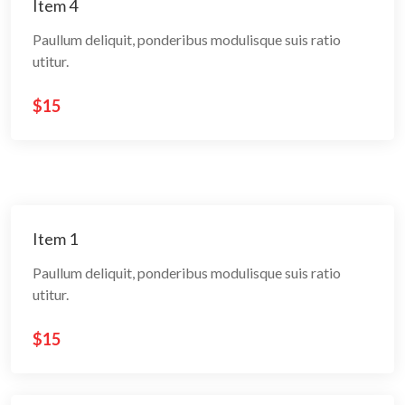
Item 4
Paullum deliquit, ponderibus modulisque suis ratio
utitur.
$15
Item 1
Paullum deliquit, ponderibus modulisque suis ratio
utitur.
$15