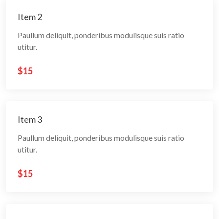
Item 2
Paullum deliquit, ponderibus modulisque suis ratio
utitur.
$15
Item 3
Paullum deliquit, ponderibus modulisque suis ratio
utitur.
$15