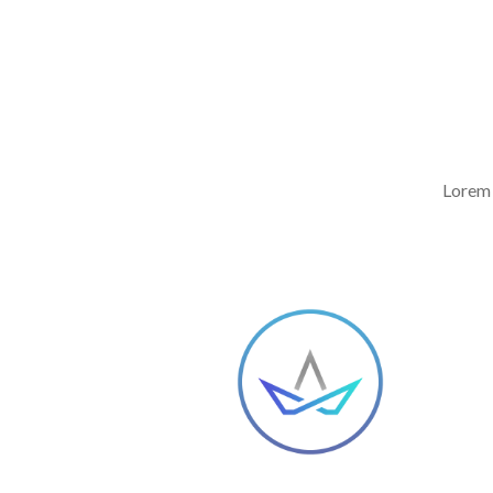
Lorem 