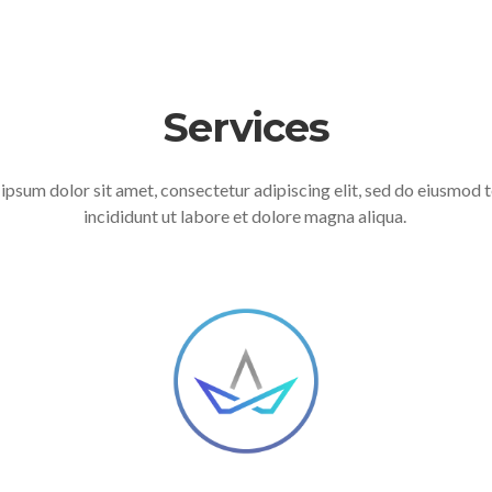
Services
ipsum dolor sit amet, consectetur adipiscing elit, sed do eiusmod
incididunt ut labore et dolore magna aliqua.