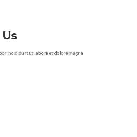
 Us
or incididunt ut labore et dolore magna