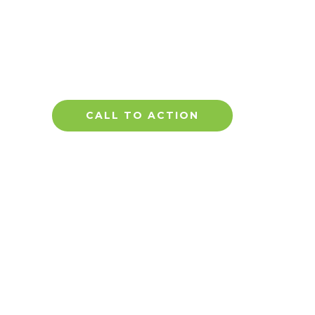
CALL TO ACTION