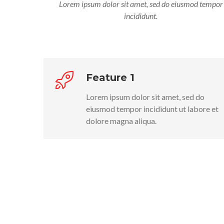
Lorem ipsum dolor sit amet, sed do eiusmod tempor
incididunt.
Feature 1
Lorem ipsum dolor sit amet, sed do
eiusmod tempor incididunt ut labore et
dolore magna aliqua.