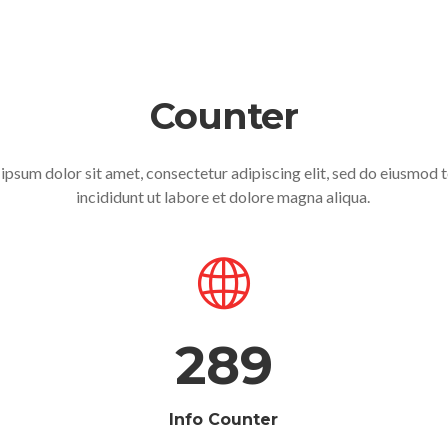
Counter
ipsum dolor sit amet, consectetur adipiscing elit, sed do eiusmod
incididunt ut labore et dolore magna aliqua.
289
Info Counter