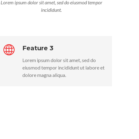
Lorem ipsum dolor sit amet, sed do eiusmod tempor
incididunt.
Feature 3
Lorem ipsum dolor sit amet, sed do
eiusmod tempor incididunt ut labore et
dolore magna aliqua.