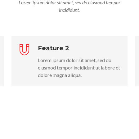
Lorem ipsum dolor sit amet, sed do eiusmod tempor
incididunt.
Feature 2
Lorem ipsum dolor sit amet, sed do
eiusmod tempor incididunt ut labore et
dolore magna aliqua.