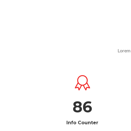
Lorem 
86
Info Counter