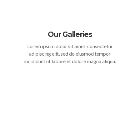
Our Galleries
Lorem ipsum dolor sit amet, consectetur
adipiscing elit, sed do eiusmod tempor
incididunt ut labore et dolore magna aliqua.