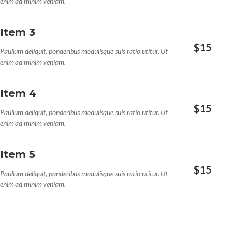
enim ad minim veniam.
Item 3
$15
Paullum deliquit, ponderibus modulisque suis ratio utitur. Ut
enim ad minim veniam.
Item 4
$15
Paullum deliquit, ponderibus modulisque suis ratio utitur. Ut
enim ad minim veniam.
Item 5
$15
Paullum deliquit, ponderibus modulisque suis ratio utitur. Ut
enim ad minim veniam.