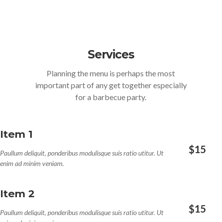
Services
Planning the menu is perhaps the most
important part of any get together especially
for a barbecue party.
Item 1
$15
Paullum deliquit, ponderibus modulisque suis ratio utitur. Ut
enim ad minim veniam.
Item 2
$15
Paullum deliquit, ponderibus modulisque suis ratio utitur. Ut