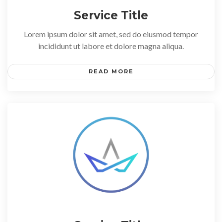
Service Title
Lorem ipsum dolor sit amet, sed do eiusmod tempor
incididunt ut labore et dolore magna aliqua.
READ MORE