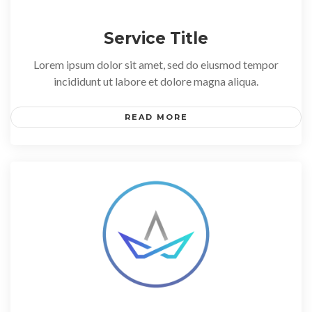
Service Title
Lorem ipsum dolor sit amet, sed do eiusmod tempor
incididunt ut labore et dolore magna aliqua.
READ MORE