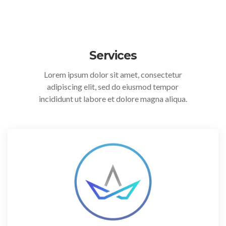
Services
Lorem ipsum dolor sit amet, consectetur
adipiscing elit, sed do eiusmod tempor
incididunt ut labore et dolore magna aliqua.