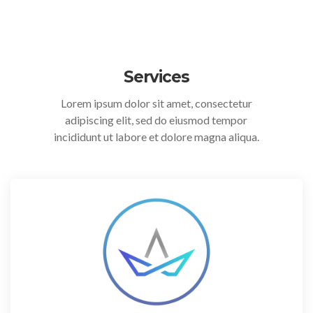
Services
Lorem ipsum dolor sit amet, consectetur
adipiscing elit, sed do eiusmod tempor
incididunt ut labore et dolore magna aliqua.