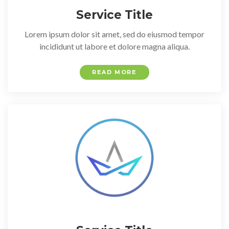
Service Title
Lorem ipsum dolor sit amet, sed do eiusmod tempor
incididunt ut labore et dolore magna aliqua.
READ MORE