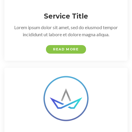
Service Title
Lorem ipsum dolor sit amet, sed do eiusmod tempor
incididunt ut labore et dolore magna aliqua.
READ MORE