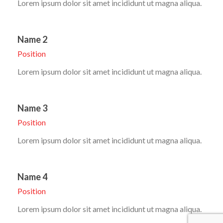
Lorem ipsum dolor sit amet incididunt ut magna aliqua.
Name 2
Position
Lorem ipsum dolor sit amet incididunt ut magna aliqua.
Name 3
Position
Lorem ipsum dolor sit amet incididunt ut magna aliqua.
Name 4
Position
Lorem ipsum dolor sit amet incididunt ut magna aliqua.