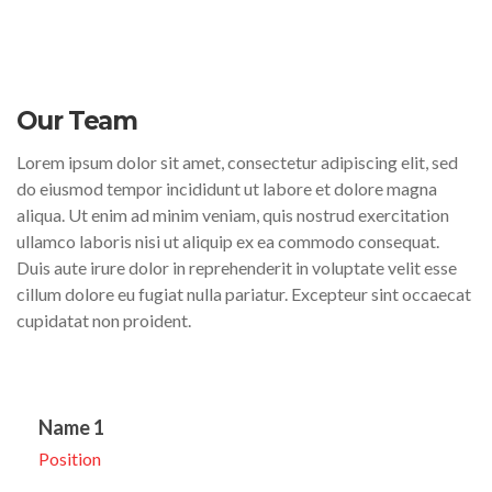
Our Team
Lorem ipsum dolor sit amet, consectetur adipiscing elit, sed
do eiusmod tempor incididunt ut labore et dolore magna
aliqua. Ut enim ad minim veniam, quis nostrud exercitation
ullamco laboris nisi ut aliquip ex ea commodo consequat.
Duis aute irure dolor in reprehenderit in voluptate velit esse
cillum dolore eu fugiat nulla pariatur. Excepteur sint occaecat
cupidatat non proident.
Name 1
Position