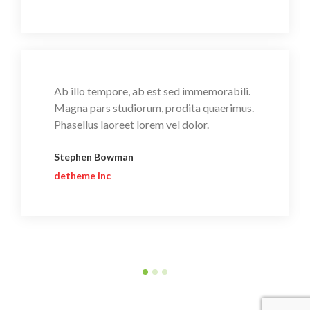
Ab illo tempore, ab est sed immemorabili.
Magna pars studiorum, prodita quaerimus.
Phasellus laoreet lorem vel dolor.
Stephen Bowman
detheme inc