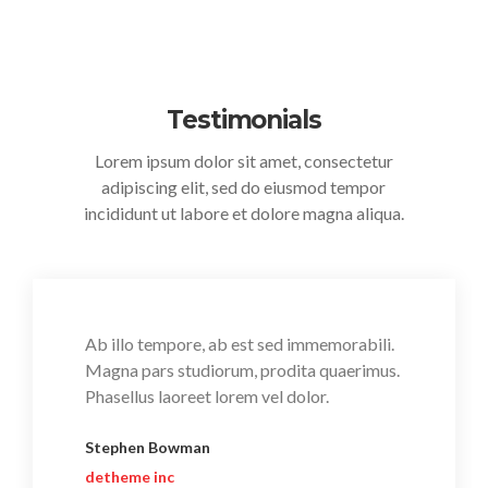
Testimonials
Lorem ipsum dolor sit amet, consectetur
adipiscing elit, sed do eiusmod tempor
incididunt ut labore et dolore magna aliqua.
Ab illo tempore, ab est sed immemorabili.
Magna pars studiorum, prodita quaerimus.
Phasellus laoreet lorem vel dolor.
Stephen Bowman
detheme inc