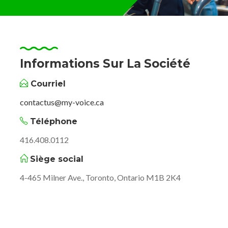
Informations Sur La Société
Courriel
contactus@my-voice.ca
Téléphone
416.408.0112
Siège social
4-465 Milner Ave., Toronto, Ontario M1B 2K4