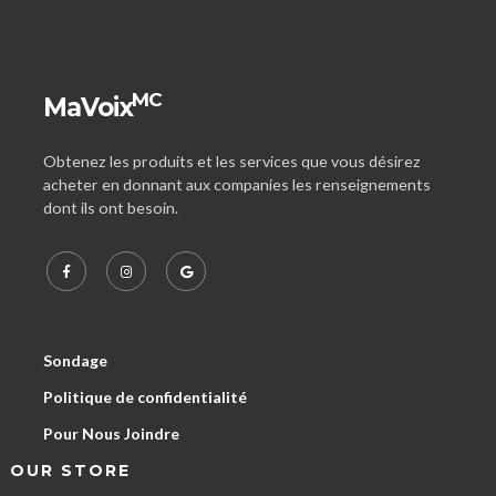
MC
MaVoix
Obtenez les produits et les services que vous désirez
acheter en donnant aux companies les renseignements
dont ils ont besoin.
Sondage
Politique de confidentialité
Pour Nous Joindre
OUR STORE