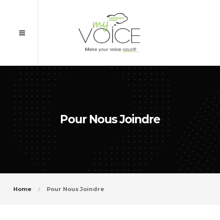
Pour Nous Joindre
Home
Pour Nous Joindre