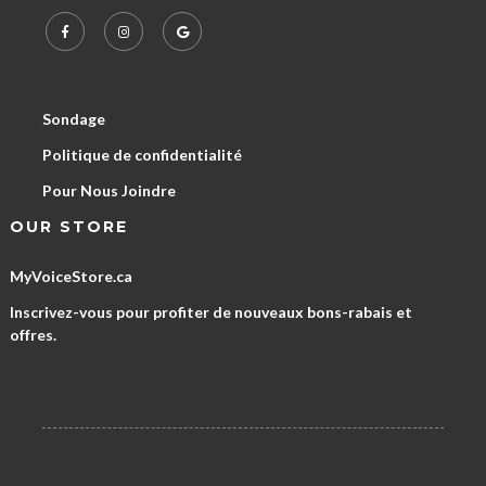
Sondage
Politique de confidentialité
Pour Nous Joindre
OUR STORE
MyVoiceStore.ca
Inscrivez-vous pour profiter de nouveaux bons-rabais et
offres.