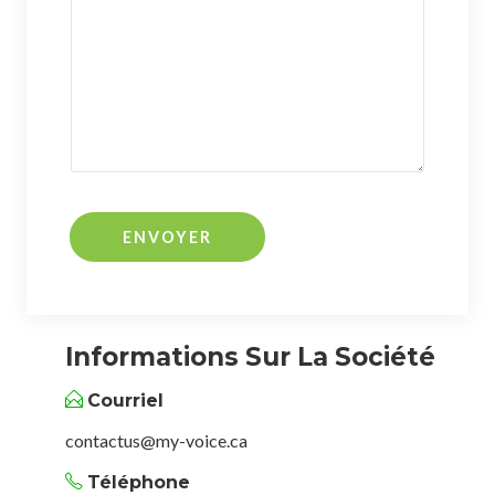
Informations Sur La Société
Courriel
contactus@my-voice.ca
Téléphone