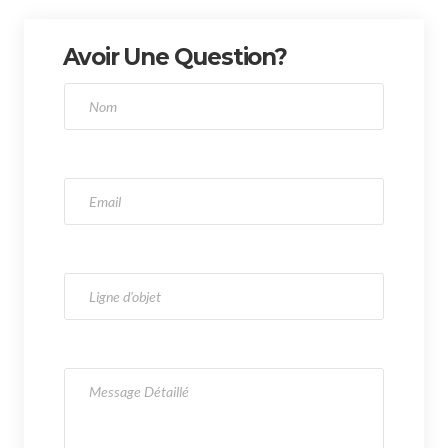
Avoir Une Question?