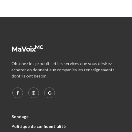
MC
MaVoix
Obtenez les produits et les services que vous désirez
acheter en donnant aux companies les renseignements
dont ils ont besoin.
Sondage
Politique de confidentialité